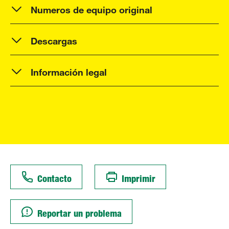
Numeros de equipo original
Descargas
Información legal
Contacto
Imprimir
Reportar un problema