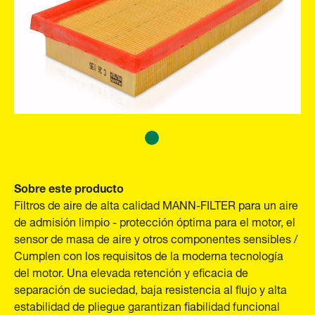
Sobre este producto
Filtros de aire de alta calidad MANN-FILTER para un aire
de admisión limpio - protección óptima para el motor, el
sensor de masa de aire y otros componentes sensibles /
Cumplen con los requisitos de la moderna tecnología
del motor. Una elevada retención y eficacia de
separación de suciedad, baja resistencia al flujo y alta
estabilidad de pliegue garantizan fiabilidad funcional