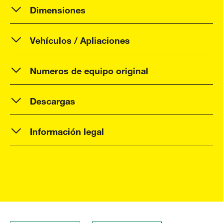
Dimensiones
Vehículos / Apliaciones
Numeros de equipo original
Descargas
Información legal