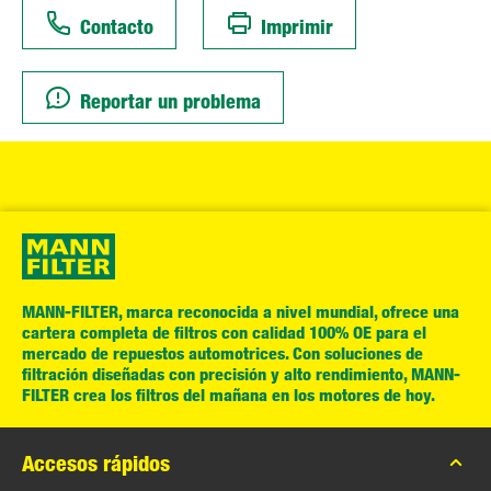
Contacto
Imprimir
Reportar un problema
MANN-FILTER, marca reconocida a nivel mundial, ofrece una
cartera completa de filtros con calidad 100% OE para el
mercado de repuestos automotrices. Con soluciones de
filtración diseñadas con precisión y alto rendimiento, MANN-
FILTER crea los filtros del mañana en los motores de hoy.
Accesos rápidos