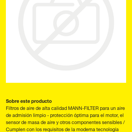
Sobre este producto
Filtros de aire de alta calidad MANN-FILTER para un aire
de admisión limpio - protección óptima para el motor, el
sensor de masa de aire y otros componentes sensibles /
Cumplen con los requisitos de la moderna tecnología