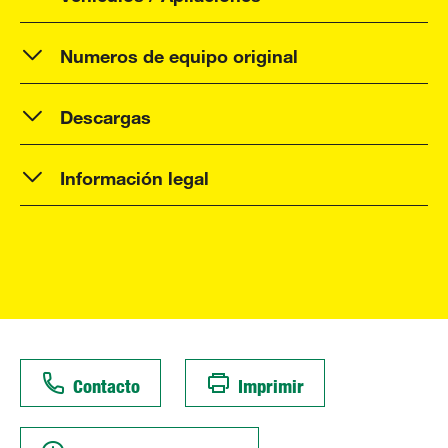
Numeros de equipo original
Descargas
Información legal
Contacto
Imprimir