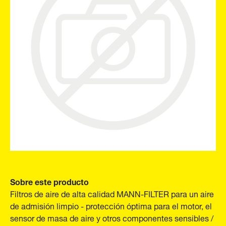
Sobre este producto
Filtros de aire de alta calidad MANN-FILTER para un aire
de admisión limpio - protección óptima para el motor, el
sensor de masa de aire y otros componentes sensibles /