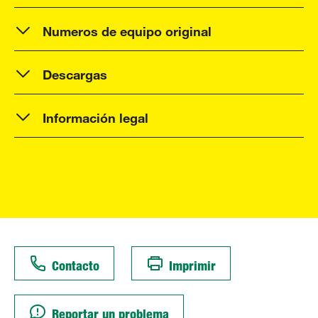
Numeros de equipo original
Descargas
Información legal
Contacto
Imprimir
Reportar un problema