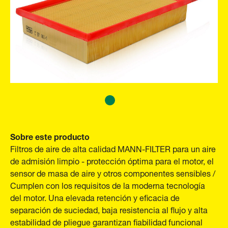
Sobre este producto
Filtros de aire de alta calidad MANN-FILTER para un aire
de admisión limpio - protección óptima para el motor, el
sensor de masa de aire y otros componentes sensibles /
Cumplen con los requisitos de la moderna tecnología
del motor. Una elevada retención y eficacia de
separación de suciedad, baja resistencia al flujo y alta
estabilidad de pliegue garantizan fiabilidad funcional