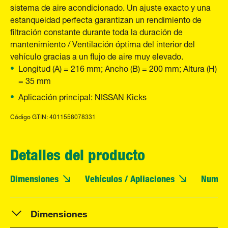
sistema de aire acondicionado. Un ajuste exacto y una
estanqueidad perfecta garantizan un rendimiento de
filtración constante durante toda la duración de
mantenimiento / Ventilación óptima del interior del
vehículo gracias a un flujo de aire muy elevado.
Longitud (A) = 216 mm; Ancho (B) = 200 mm; Altura (H)
= 35 mm
Aplicación principal: NISSAN Kicks
Código GTIN: 4011558078331
Detalles del producto
Dimensiones
Vehículos / Apliaciones
Numero
Dimensiones