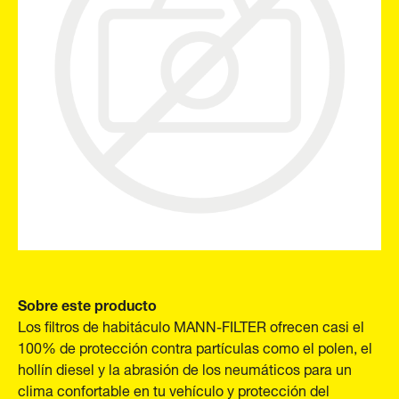
Sobre este producto
Los filtros de habitáculo MANN-FILTER ofrecen casi el
100% de protección contra partículas como el polen, el
hollín diesel y la abrasión de los neumáticos para un
clima confortable en tu vehículo y protección del