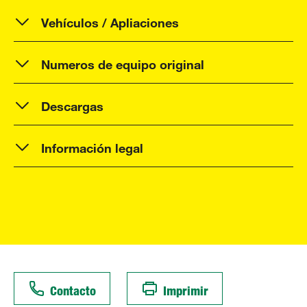
Vehículos / Apliaciones
Numeros de equipo original
Descargas
Información legal
Contacto
Imprimir