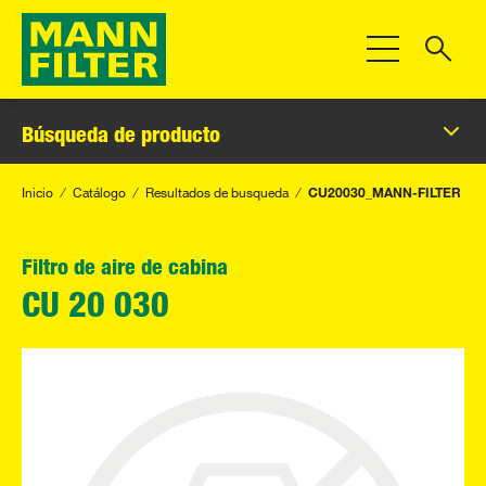
Toggle Navigat
Búsqueda de producto
Inicio
Catálogo
Resultados de busqueda
CU20030_MANN-FILTER
Filtro de aire de cabina
CU 20 030