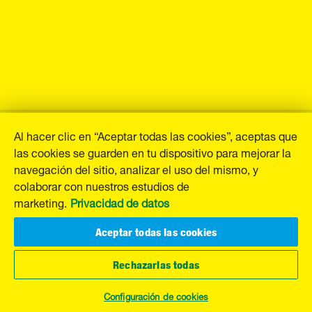
Al hacer clic en “Aceptar todas las cookies”, aceptas que
las cookies se guarden en tu dispositivo para mejorar la
navegación del sitio, analizar el uso del mismo, y
colaborar con nuestros estudios de
marketing.
Privacidad de datos
Aceptar todas las cookies
Rechazarlas todas
Configuración de cookies