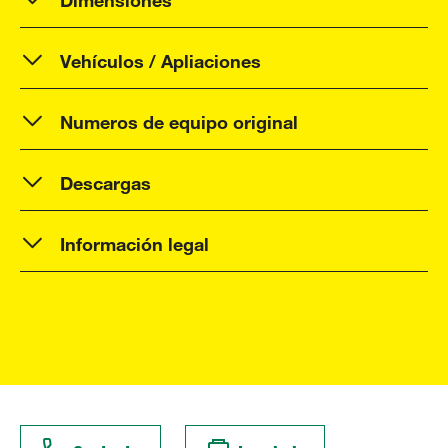
Vehículos / Apliaciones
Numeros de equipo original
Descargas
Información legal