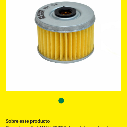
Sobre este producto