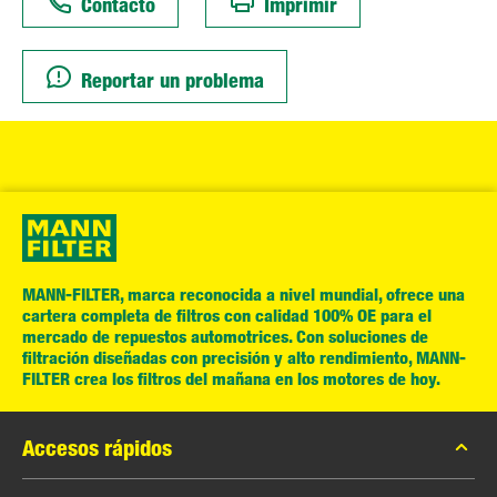
Contacto
Imprimir
Reportar un problema
MANN-FILTER, marca reconocida a nivel mundial, ofrece una
cartera completa de filtros con calidad 100% OE para el
mercado de repuestos automotrices. Con soluciones de
filtración diseñadas con precisión y alto rendimiento, MANN-
FILTER crea los filtros del mañana en los motores de hoy.
Accesos rápidos