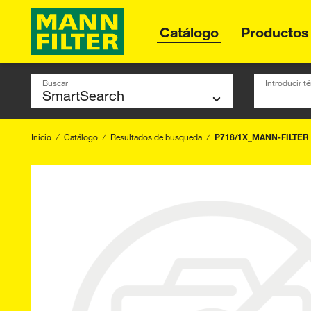
Catálogo
Productos
Buscar
Introducir 
Inicio
Catálogo
Resultados de busqueda
P718/1X_MANN-FILTER