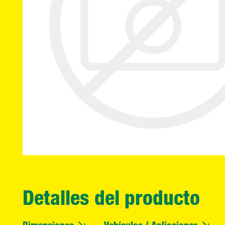
Detalles del producto
Dimensiones
Vehículos / Apliaciones