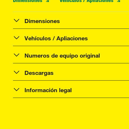
Dimensiones
Vehículos / Apliaciones
Numeros de equipo original
Descargas
Información legal