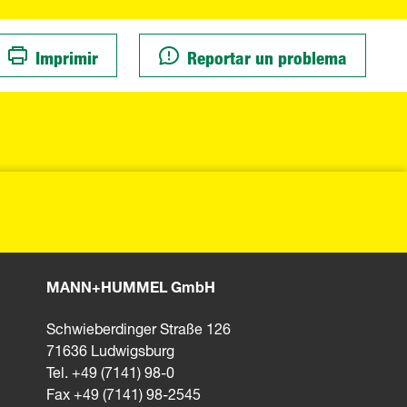
Imprimir
Reportar un problema
MANN+HUMMEL GmbH
Schwieberdinger Straße 126
71636 Ludwigsburg
Tel. +49 (7141) 98-0
Fax +49 (7141) 98-2545