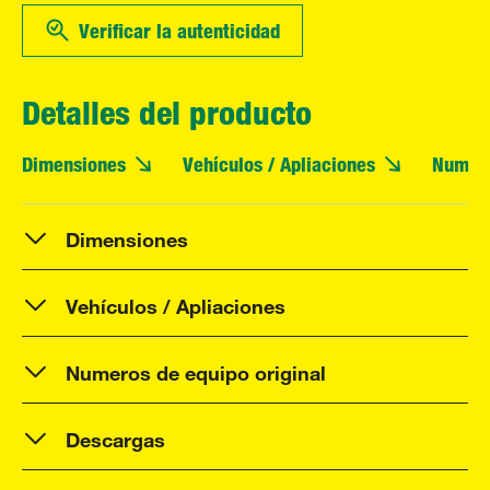
Verificar la autenticidad
Detalles del producto
Dimensiones
Vehículos / Apliaciones
Numero
Dimensiones
Vehículos / Apliaciones
Numeros de equipo original
Descargas