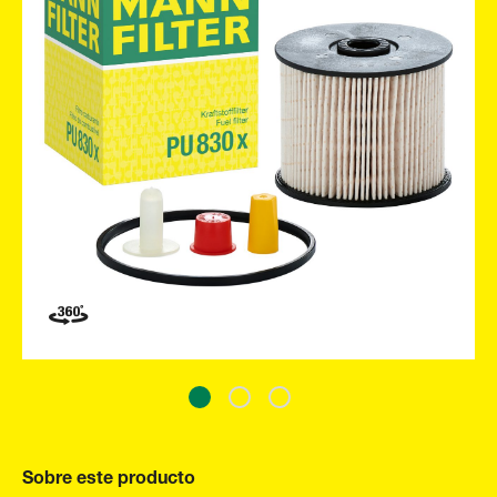
Sobre este producto