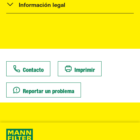
Información legal
Contacto
Imprimir
Reportar un problema