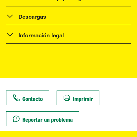
Descargas
Información legal
Contacto
Imprimir
Reportar un problema