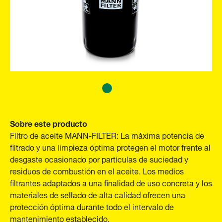
Sobre este producto
Filtro de aceite MANN-FILTER: La máxima potencia de
filtrado y una limpieza óptima protegen el motor frente al
desgaste ocasionado por partículas de suciedad y
residuos de combustión en el aceite. Los medios
filtrantes adaptados a una finalidad de uso concreta y los
materiales de sellado de alta calidad ofrecen una
protección óptima durante todo el intervalo de
mantenimiento establecido.