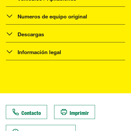
Numeros de equipo original
Descargas
Información legal
Contacto
Imprimir