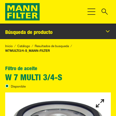
Toggle Navigat
Búsqueda de producto
Inicio
Catálogo
Resultados de busqueda
W7MULTI3/4-S_MANN-FILTER
Filtro de aceite
W 7 MULTI 3/4-S
Disponible