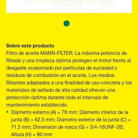
Sobre este producto
Filtro de aceite MANN-FILTER: La máxima potencia de
filtrado y una limpieza óptima protegen el motor frente al
desgaste ocasionado por partículas de suciedad y
residuos de combustión en el aceite. Los medios
filtrantes adaptados a una finalidad de uso concreta y los
materiales de sellado de alta calidad ofrecen una
protección óptima durante todo el intervalo de
mantenimiento establecido.
Diámetro externo (A) = 78 mm; Diámetro interior de la
junta (B) = 62.5 mm; Diámetro exterior de la junta (C) =
71.5 mm; Dimensión de rosca (G) = 3/4-16UNF-2B;
Altura (H) = 80 mm