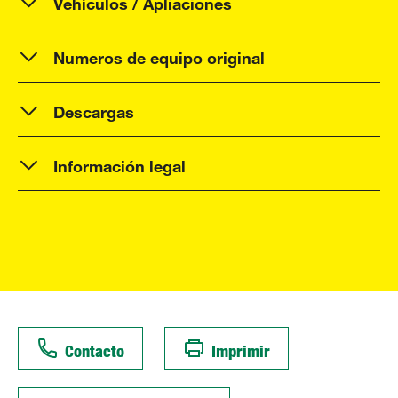
Vehículos / Apliaciones
Numeros de equipo original
Descargas
Información legal
Contacto
Imprimir