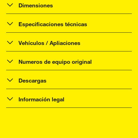
Dimensiones
Especificaciones técnicas
Vehículos / Apliaciones
Numeros de equipo original
Descargas
Información legal