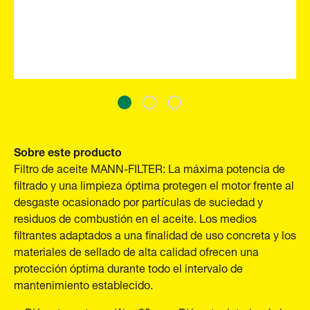
Sobre este producto
Filtro de aceite MANN-FILTER: La máxima potencia de
filtrado y una limpieza óptima protegen el motor frente al
desgaste ocasionado por partículas de suciedad y
residuos de combustión en el aceite. Los medios
filtrantes adaptados a una finalidad de uso concreta y los
materiales de sellado de alta calidad ofrecen una
protección óptima durante todo el intervalo de
mantenimiento establecido.