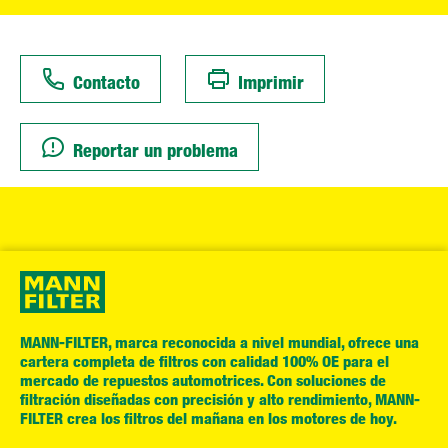
Contacto
Imprimir
Reportar un problema
MANN-FILTER, marca reconocida a nivel mundial, ofrece una
cartera completa de filtros con calidad 100% OE para el
mercado de repuestos automotrices. Con soluciones de
filtración diseñadas con precisión y alto rendimiento, MANN-
FILTER crea los filtros del mañana en los motores de hoy.