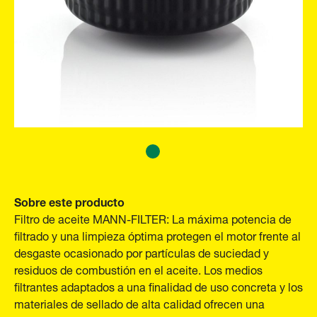
Sobre este producto
Filtro de aceite MANN-FILTER: La máxima potencia de
filtrado y una limpieza óptima protegen el motor frente al
desgaste ocasionado por partículas de suciedad y
residuos de combustión en el aceite. Los medios
filtrantes adaptados a una finalidad de uso concreta y los
materiales de sellado de alta calidad ofrecen una