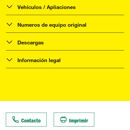
Vehículos / Apliaciones
Numeros de equipo original
Descargas
Información legal
Contacto
Imprimir