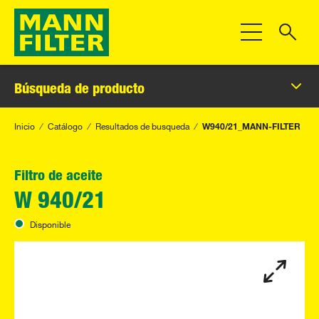
Toggle Navigat
Búsqueda de producto
Inicio
Catálogo
Resultados de busqueda
W940/21_MANN-FILTER
Filtro de aceite
W 940/21
Disponible