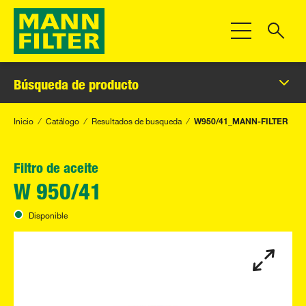
Toggle Navigat
Búsqueda de producto
Inicio
Catálogo
Resultados de busqueda
W950/41_MANN-FILTER
Filtro de aceite
W 950/41
Disponible