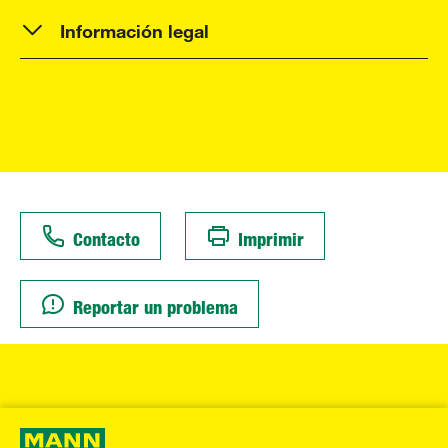
Información legal
Contacto
Imprimir
Reportar un problema