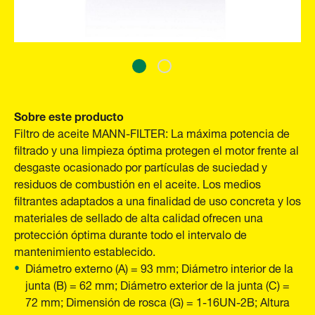
Sobre este producto
Filtro de aceite MANN-FILTER: La máxima potencia de
filtrado y una limpieza óptima protegen el motor frente al
desgaste ocasionado por partículas de suciedad y
residuos de combustión en el aceite. Los medios
filtrantes adaptados a una finalidad de uso concreta y los
materiales de sellado de alta calidad ofrecen una
protección óptima durante todo el intervalo de
mantenimiento establecido.
Diámetro externo (A) = 93 mm; Diámetro interior de la
junta (B) = 62 mm; Diámetro exterior de la junta (C) =
72 mm; Dimensión de rosca (G) = 1-16UN-2B; Altura