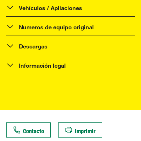
Vehículos / Apliaciones
Numeros de equipo original
Descargas
Información legal
Contacto
Imprimir