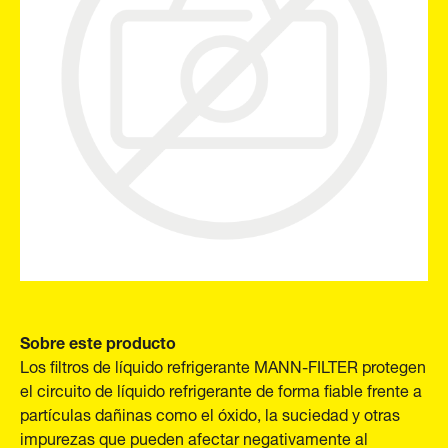
Sobre este producto
Los filtros de líquido refrigerante MANN-FILTER protegen
el circuito de líquido refrigerante de forma fiable frente a
partículas dañinas como el óxido, la suciedad y otras
impurezas que pueden afectar negativamente al