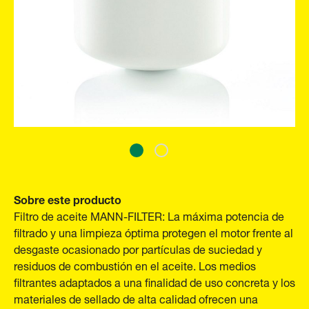
Sobre este producto
Filtro de aceite MANN-FILTER: La máxima potencia de
filtrado y una limpieza óptima protegen el motor frente al
desgaste ocasionado por partículas de suciedad y
residuos de combustión en el aceite. Los medios
filtrantes adaptados a una finalidad de uso concreta y los
materiales de sellado de alta calidad ofrecen una