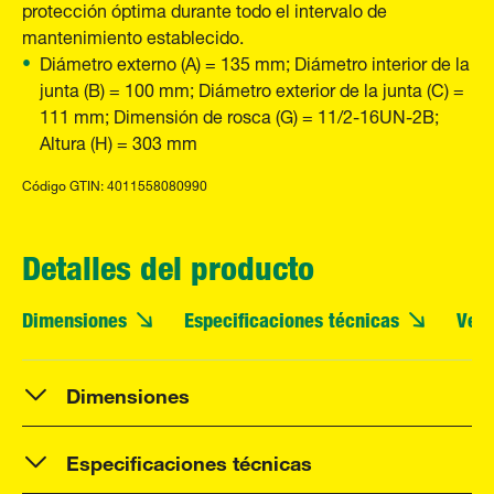
protección óptima durante todo el intervalo de
mantenimiento establecido.
Diámetro externo (A) = 135 mm; Diámetro interior de la
junta (B) = 100 mm; Diámetro exterior de la junta (C) =
111 mm; Dimensión de rosca (G) = 11/2-16UN-2B;
Altura (H) = 303 mm
Código GTIN: 4011558080990
Detalles del producto
Dimensiones
Especificaciones técnicas
Vehí
Dimensiones
Especificaciones técnicas