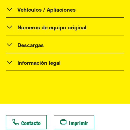
Vehículos / Apliaciones
Numeros de equipo original
Descargas
Información legal
Contacto
Imprimir