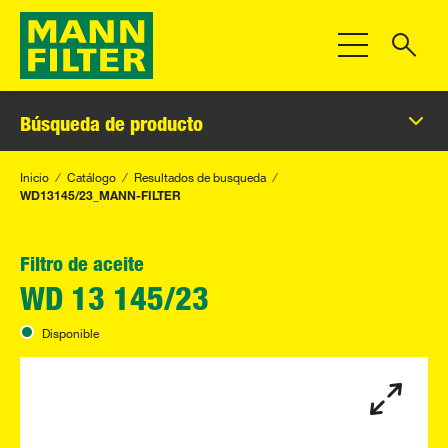
Toggle Navigat
Búsqueda de producto
Inicio
Catálogo
Resultados de busqueda
WD13145/23_MANN-FILTER
Filtro de aceite
WD 13 145/23
Disponible