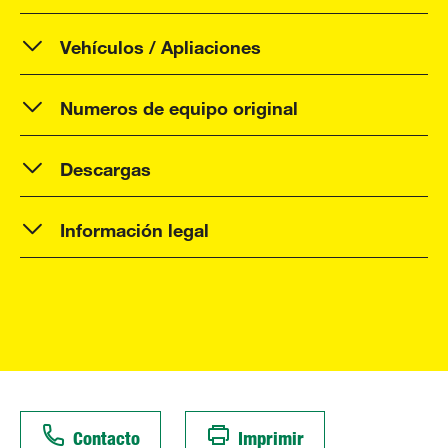
Vehículos / Apliaciones
Numeros de equipo original
Descargas
Información legal
Contacto
Imprimir