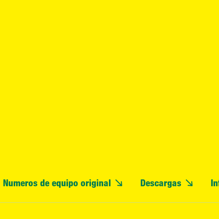
Numeros de equipo original
Descargas
In