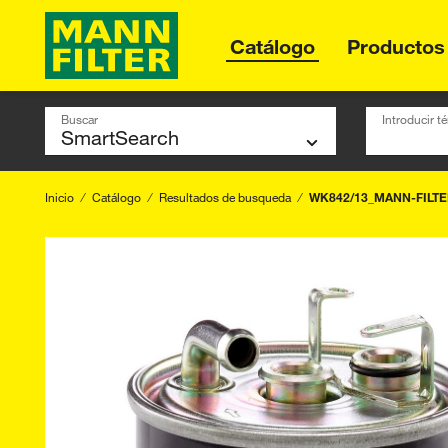
Catálogo
Productos
Buscar
Introducir 
Inicio
Catálogo
Resultados de busqueda
WK842/13_MANN-FILT