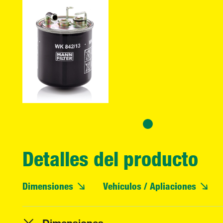
Detalles del producto
Dimensiones
Vehículos / Apliaciones
Dimensiones