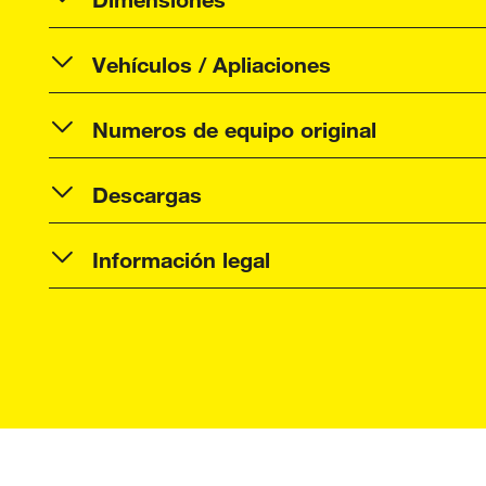
Vehículos / Apliaciones
Numeros de equipo original
Descargas
Información legal