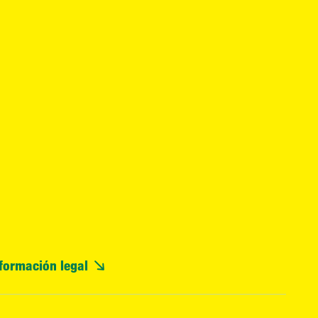
formación legal