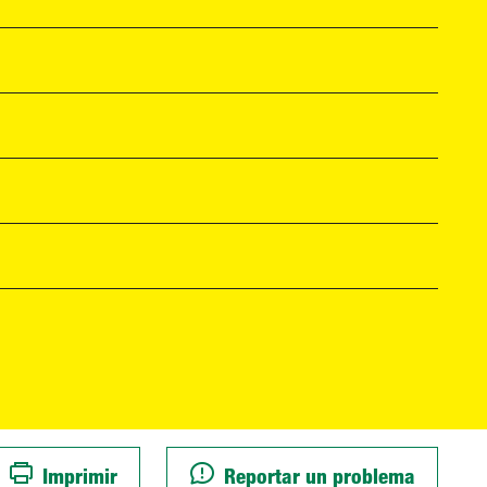
Imprimir
Reportar un problema