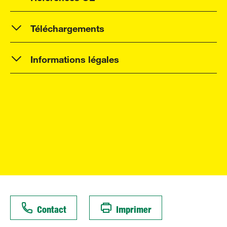
Téléchargements
Informations légales
Contact
Imprimer