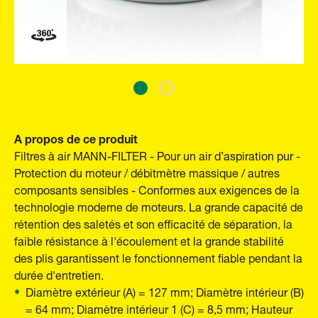
A propos de ce produit
Filtres à air MANN-FILTER - Pour un air d’aspiration pur -
Protection du moteur / débitmètre massique / autres
composants sensibles - Conformes aux exigences de la
technologie moderne de moteurs. La grande capacité de
rétention des saletés et son efficacité de séparation, la
faible résistance à l'écoulement et la grande stabilité
des plis garantissent le fonctionnement fiable pendant la
durée d'entretien.
Diamètre extérieur (A) = 127 mm; Diamètre intérieur (B)
= 64 mm; Diamètre intérieur 1 (C) = 8,5 mm; Hauteur