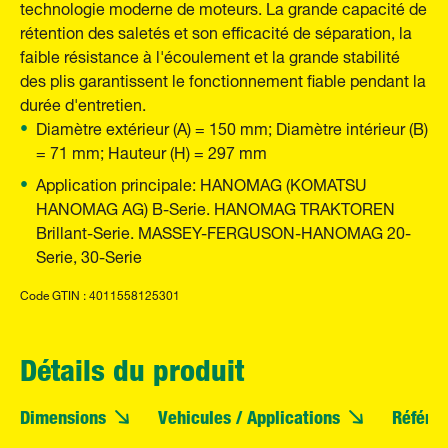
technologie moderne de moteurs. La grande capacité de
rétention des saletés et son efficacité de séparation, la
faible résistance à l'écoulement et la grande stabilité
des plis garantissent le fonctionnement fiable pendant la
durée d'entretien.
Diamètre extérieur (A) = 150 mm; Diamètre intérieur (B)
= 71 mm; Hauteur (H) = 297 mm
Application principale: HANOMAG (KOMATSU
HANOMAG AG) B-Serie. HANOMAG TRAKTOREN
Brillant-Serie. MASSEY-FERGUSON-HANOMAG 20-
Serie, 30-Serie
Code GTIN : 4011558125301
Détails du produit
Dimensions
Vehicules / Applications
Référe