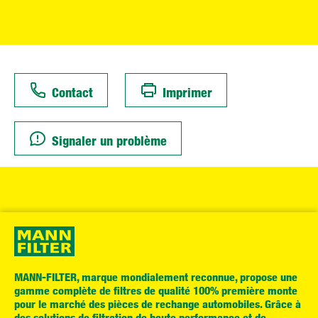
Contact
Imprimer
Signaler un problème
MANN-FILTER, marque mondialement reconnue, propose une
gamme complète de filtres de qualité 100% première monte
pour le marché des pièces de rechange automobiles. Grâce à
des solutions de filtration de haute performance et de