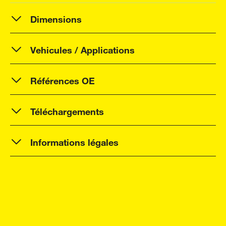
Dimensions
Vehicules / Applications
Références OE
Téléchargements
Informations légales