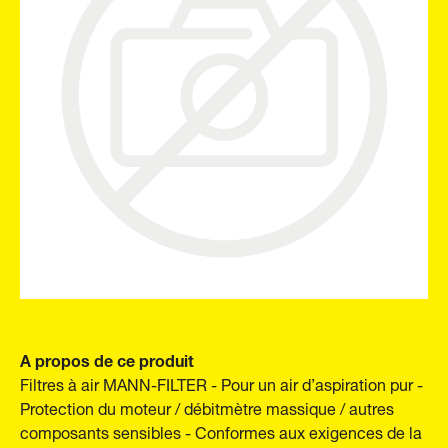
A propos de ce produit
Filtres à air MANN-FILTER - Pour un air d’aspiration pur -
Protection du moteur / débitmètre massique / autres
composants sensibles - Conformes aux exigences de la