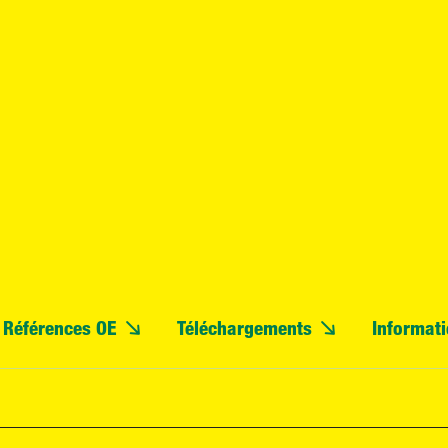
Références OE
Téléchargements
Informati