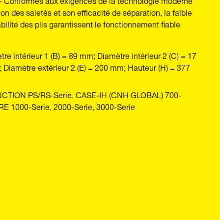
n des saletés et son efficacité de séparation, la faible
bilité des plis garantissent le fonctionnement fiable
re intérieur 1 (B) = 89 mm; Diamètre intérieur 2 (C) = 17
 Diamètre extérieur 2 (E) = 200 mm; Hauteur (H) = 377
RUCTION PS/RS-Serie. CASE-IH (CNH GLOBAL) 700-
RE 1000-Serie, 2000-Serie, 3000-Serie