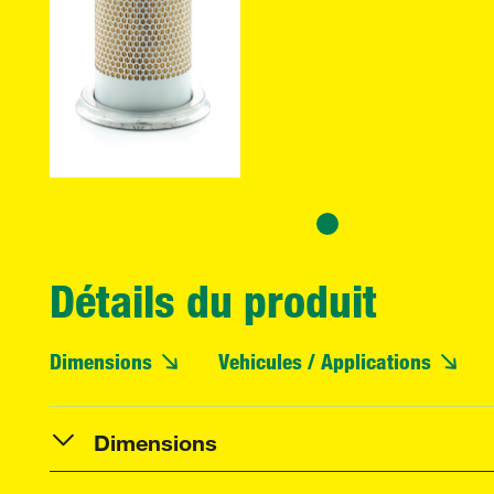
Détails du produit
Dimensions
Vehicules / Applications
Dimensions