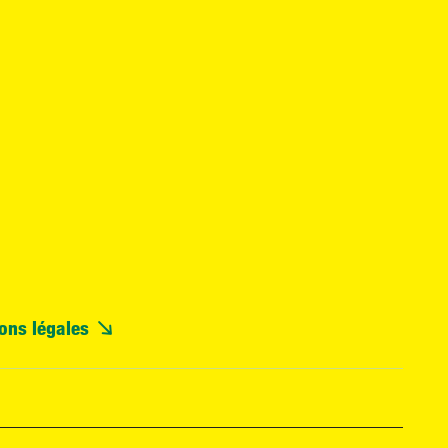
ons légales