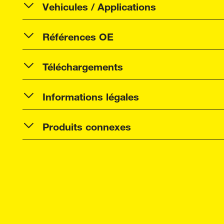
Vehicules / Applications
Références OE
Téléchargements
Informations légales
Produits connexes