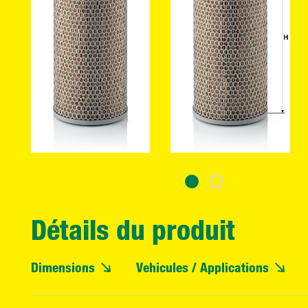
Détails du produit
Dimensions
Vehicules / Applications