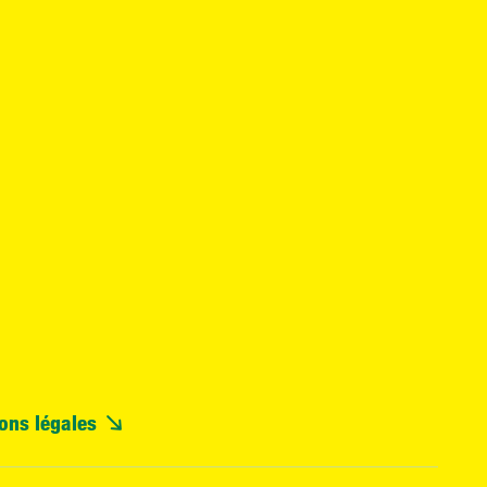
ons légales