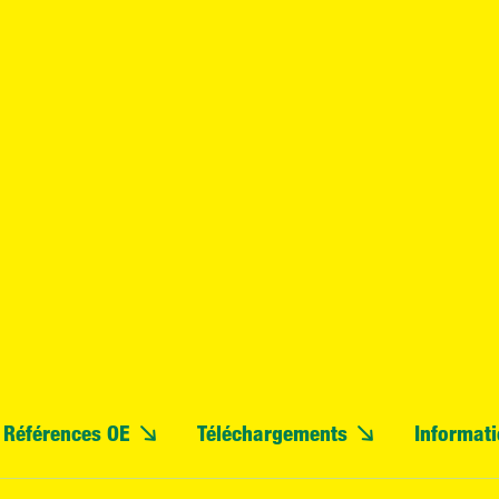
Références OE
Téléchargements
Informati