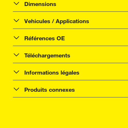
Dimensions
Vehicules / Applications
Références OE
Téléchargements
Informations légales
Produits connexes