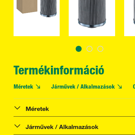
Termékinformáció
Méretek
Járművek / Alkalmazások
Méretek
Járművek / Alkalmazások