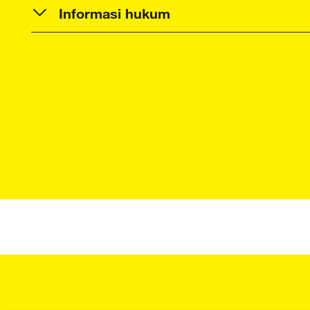
Informasi hukum