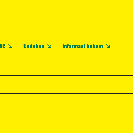
OE
Unduhan
Informasi hukum