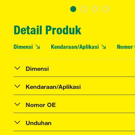
Detail Produk
Dimensi
Kendaraan/Aplikasi
Nomor 
Dimensi
Kendaraan/Aplikasi
Nomor OE
Unduhan