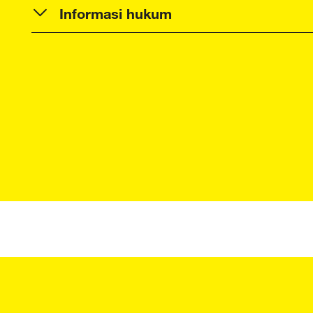
Informasi hukum