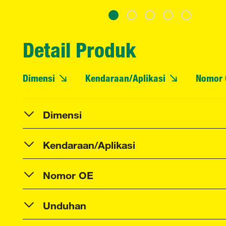
Detail Produk
Dimensi
Kendaraan/Aplikasi
Nomor 
Dimensi
Kendaraan/Aplikasi
Nomor OE
Unduhan