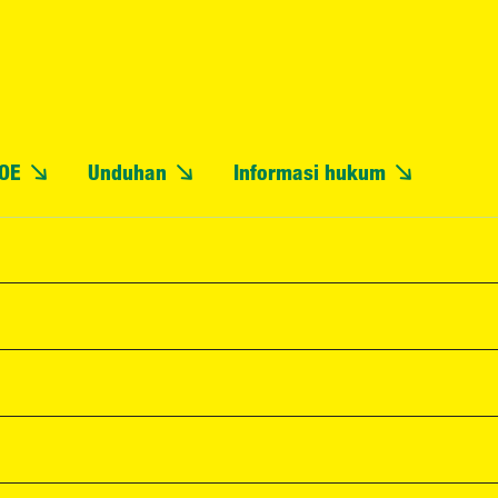
OE
Unduhan
Informasi hukum