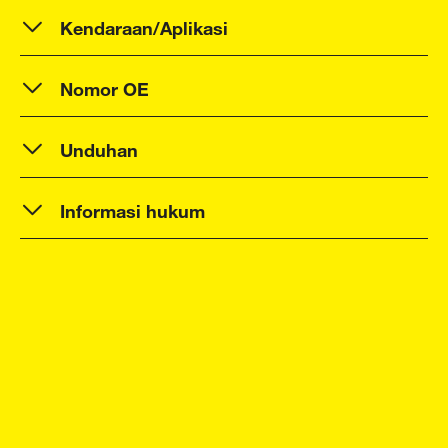
Kendaraan/Aplikasi
Nomor OE
Unduhan
Informasi hukum