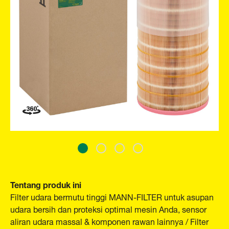
Tentang produk ini
Filter udara bermutu tinggi MANN-FILTER untuk asupan
udara bersih dan proteksi optimal mesin Anda, sensor
aliran udara massal & komponen rawan lainnya / Filter