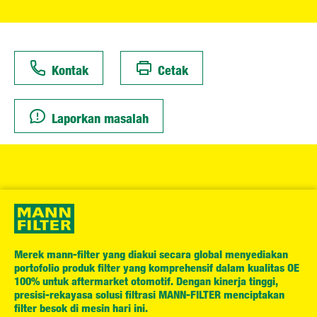
Kontak
Cetak
Laporkan masalah
Merek mann-filter yang diakui secara global menyediakan
portofolio produk filter yang komprehensif dalam kualitas OE
100% untuk aftermarket otomotif. Dengan kinerja tinggi,
presisi-rekayasa solusi filtrasi MANN-FILTER menciptakan
filter besok di mesin hari ini.