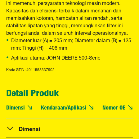
ini memenuhi persyaratan teknologi mesin modern.
Kapasitas dan efisiensi terbaik dalam menahan dan
memisahkan kotoran, hambatan aliran rendah, serta
stabilitas lipatan yang tinggi, memungkinkan filter ini
berfungsi andal dalam seluruh interval operasionalnya.
Diameter luar (A) = 205 mm; Diameter dalam (B) = 125
mm; Tinggi (H) = 406 mm
Aplikasi utama: JOHN DEERE 500-Serie
Kode GTIN: 4011558337902
Detail Produk
Dimensi
Kendaraan/Aplikasi
Nomor OE
Dimensi