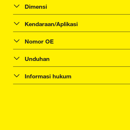
Dimensi
Kendaraan/Aplikasi
Nomor OE
Unduhan
Informasi hukum