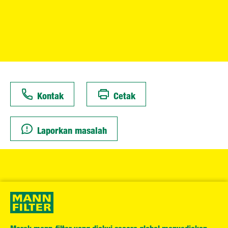
Kontak
Cetak
Laporkan masalah