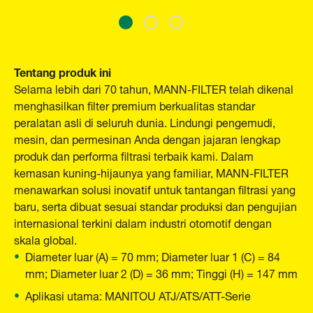
Tentang produk ini
Selama lebih dari 70 tahun, MANN-FILTER telah dikenal
menghasilkan filter premium berkualitas standar
peralatan asli di seluruh dunia. Lindungi pengemudi,
mesin, dan permesinan Anda dengan jajaran lengkap
produk dan performa filtrasi terbaik kami. Dalam
kemasan kuning-hijaunya yang familiar, MANN-FILTER
menawarkan solusi inovatif untuk tantangan filtrasi yang
baru, serta dibuat sesuai standar produksi dan pengujian
internasional terkini dalam industri otomotif dengan
skala global.
Diameter luar (A) = 70 mm; Diameter luar 1 (C) = 84
mm; Diameter luar 2 (D) = 36 mm; Tinggi (H) = 147 mm
Aplikasi utama: MANITOU ATJ/ATS/ATT-Serie