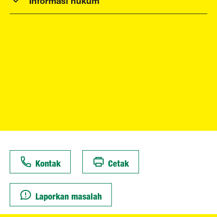
Kontak
Cetak
Laporkan masalah