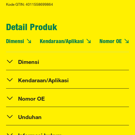
Kode GTIN: 4011558699864
Detail Produk
Dimensi
Kendaraan/Aplikasi
Nomor OE
Dimensi
Kendaraan/Aplikasi
Nomor OE
Unduhan
Informasi hukum