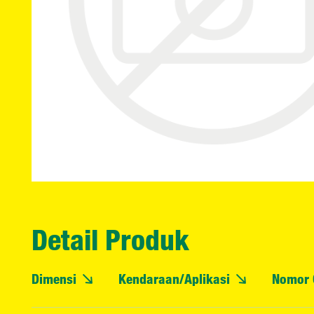
Detail Produk
Dimensi
Kendaraan/Aplikasi
Nomor 