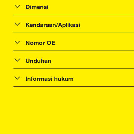
Dimensi
Kendaraan/Aplikasi
Nomor OE
Unduhan
Informasi hukum