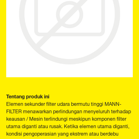
Tentang produk ini
Elemen sekunder filter udara bermutu tinggi MANN-
FILTER menawarkan perlindungan menyeluruh terhadap
keausan / Mesin terlindungi meskipun komponen filter
utama diganti atau rusak. Ketika elemen utama diganti,
kondisi pengoperasian yang ekstrem atau berdebu