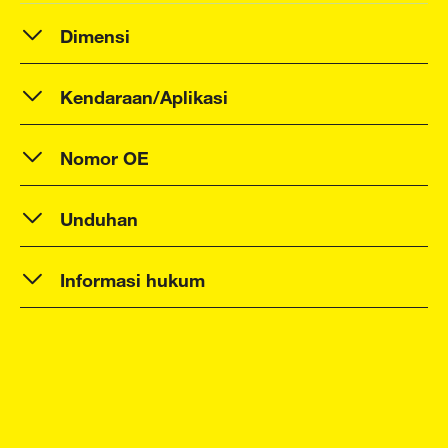
Dimensi
Kendaraan/Aplikasi
Nomor OE
Unduhan
Informasi hukum