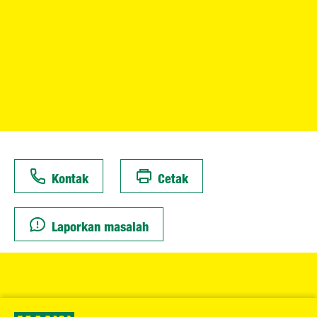
Kontak
Cetak
Laporkan masalah