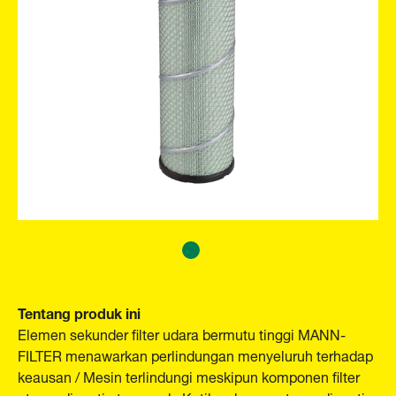
Tentang produk ini
Elemen sekunder filter udara bermutu tinggi MANN-
FILTER menawarkan perlindungan menyeluruh terhadap
keausan / Mesin terlindungi meskipun komponen filter