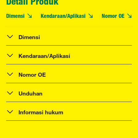
Detail Produk
Dimensi
Kendaraan/Aplikasi
Nomor OE
Dimensi
Kendaraan/Aplikasi
Nomor OE
Unduhan
Informasi hukum