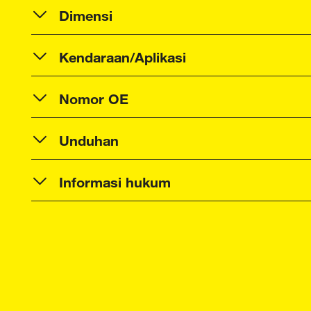
Dimensi
Kendaraan/Aplikasi
Nomor OE
Unduhan
Informasi hukum