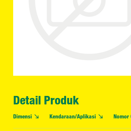
Detail Produk
Dimensi
Kendaraan/Aplikasi
Nomor 