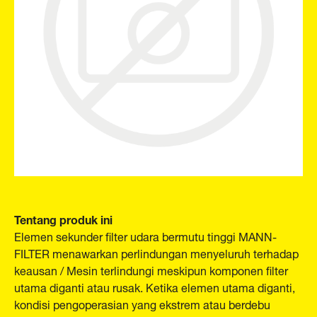
Tentang produk ini
Elemen sekunder filter udara bermutu tinggi MANN-
FILTER menawarkan perlindungan menyeluruh terhadap
keausan / Mesin terlindungi meskipun komponen filter
utama diganti atau rusak. Ketika elemen utama diganti,
kondisi pengoperasian yang ekstrem atau berdebu