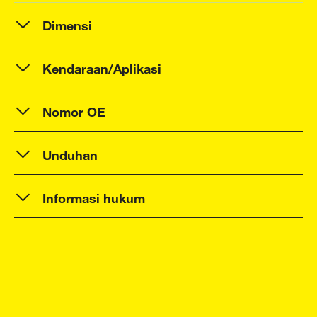
Dimensi
Kendaraan/Aplikasi
Nomor OE
Unduhan
Informasi hukum