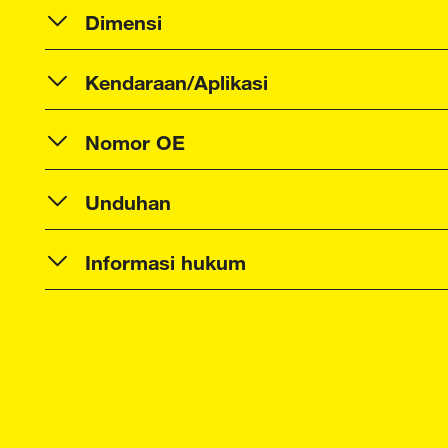
Dimensi
Kendaraan/Aplikasi
Nomor OE
Unduhan
Informasi hukum