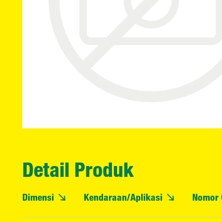
Detail Produk
Dimensi
Kendaraan/Aplikasi
Nomor 