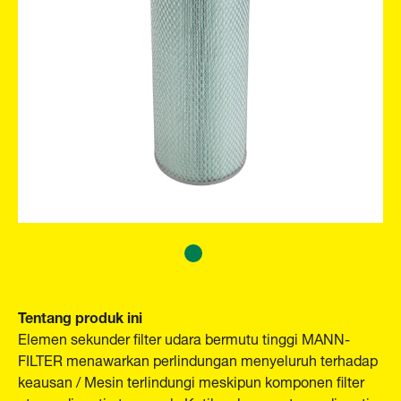
Tentang produk ini
Elemen sekunder filter udara bermutu tinggi MANN-
FILTER menawarkan perlindungan menyeluruh terhadap
keausan / Mesin terlindungi meskipun komponen filter