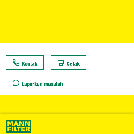
Kontak
Cetak
Laporkan masalah