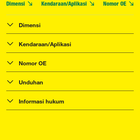
Dimensi
Kendaraan/Aplikasi
Nomor OE
Dimensi
Kendaraan/Aplikasi
Nomor OE
Unduhan
Informasi hukum