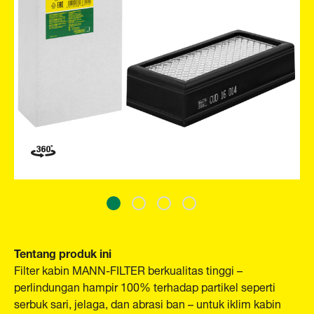
Tentang produk ini
Filter kabin MANN-FILTER berkualitas tinggi –
perlindungan hampir 100% terhadap partikel seperti
serbuk sari, jelaga, dan abrasi ban – untuk iklim kabin