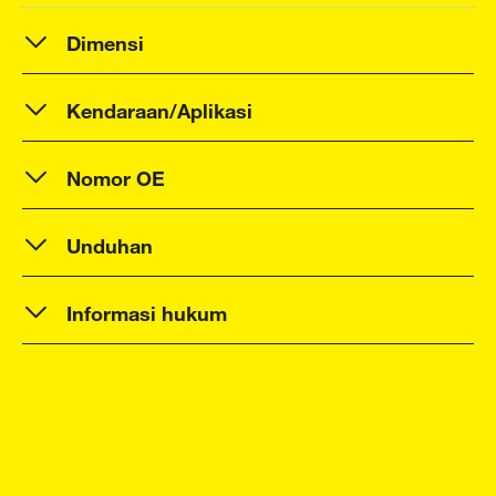
Dimensi
Kendaraan/Aplikasi
Nomor OE
Unduhan
Informasi hukum