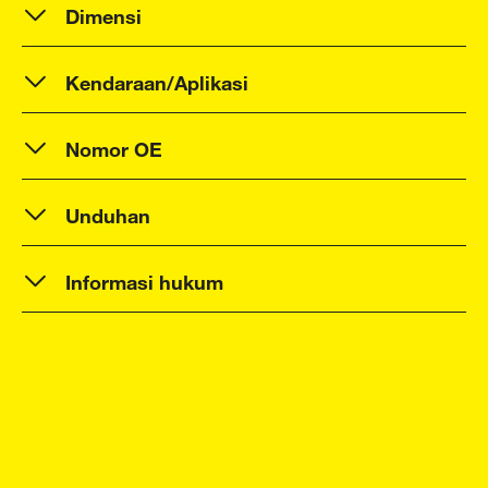
Dimensi
Kendaraan/Aplikasi
Nomor OE
Unduhan
Informasi hukum