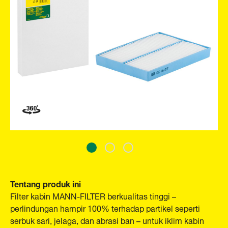
Tentang produk ini
Filter kabin MANN-FILTER berkualitas tinggi –
perlindungan hampir 100% terhadap partikel seperti
serbuk sari, jelaga, dan abrasi ban – untuk iklim kabin