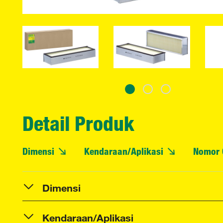
Detail Produk
Dimensi
Kendaraan/Aplikasi
Nomor 
Dimensi
Kendaraan/Aplikasi