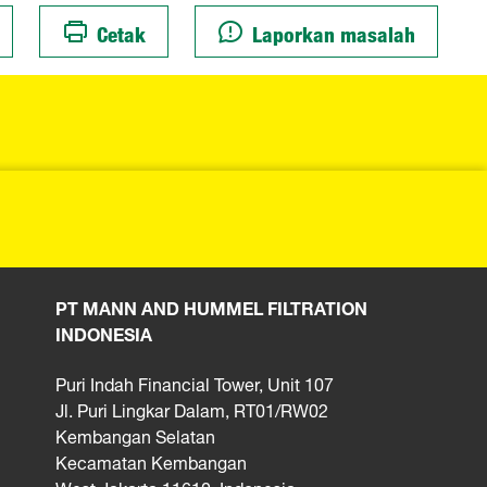
Cetak
Laporkan masalah
PT MANN AND HUMMEL FILTRATION
INDONESIA
Puri Indah Financial Tower, Unit 107
Jl. Puri Lingkar Dalam, RT01/RW02
Kembangan Selatan
Kecamatan Kembangan