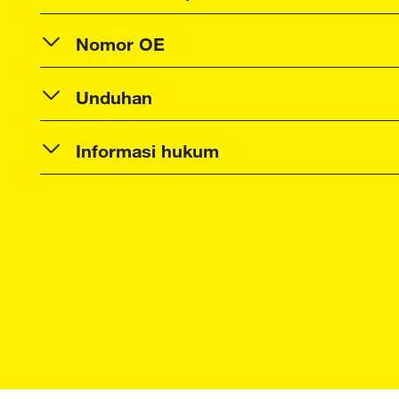
Nomor OE
Unduhan
Informasi hukum