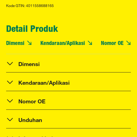
Kode GTIN: 4011558688165
Detail Produk
Dimensi
Kendaraan/Aplikasi
Nomor OE
Dimensi
Kendaraan/Aplikasi
Nomor OE
Unduhan