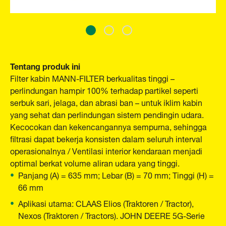
Tentang produk ini
Filter kabin MANN-FILTER berkualitas tinggi –
perlindungan hampir 100% terhadap partikel seperti
serbuk sari, jelaga, dan abrasi ban – untuk iklim kabin
yang sehat dan perlindungan sistem pendingin udara.
Kecocokan dan kekencangannya sempurna, sehingga
filtrasi dapat bekerja konsisten dalam seluruh interval
operasionalnya / Ventilasi interior kendaraan menjadi
optimal berkat volume aliran udara yang tinggi.
Panjang (A) = 635 mm; Lebar (B) = 70 mm; Tinggi (H) =
66 mm
Aplikasi utama: CLAAS Elios (Traktoren / Tractor),
Nexos (Traktoren / Tractors). JOHN DEERE 5G-Serie