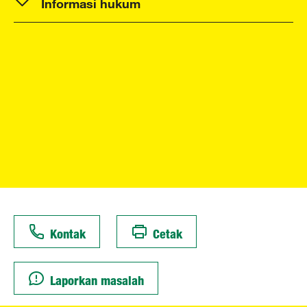
Informasi hukum
Kontak
Cetak
Laporkan masalah