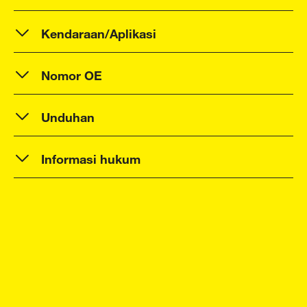
Kendaraan/Aplikasi
Nomor OE
Unduhan
Informasi hukum