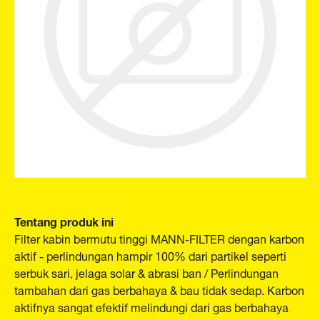
Tentang produk ini
Filter kabin bermutu tinggi MANN-FILTER dengan karbon
aktif - perlindungan hampir 100% dari partikel seperti
serbuk sari, jelaga solar & abrasi ban / Perlindungan
tambahan dari gas berbahaya & bau tidak sedap. Karbon
aktifnya sangat efektif melindungi dari gas berbahaya