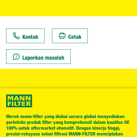
Kontak
Cetak
Laporkan masalah
Merek mann-filter yang diakui secara global menyediakan
portofolio produk filter yang komprehensif dalam kualitas OE
100% untuk aftermarket otomotif. Dengan kinerja tinggi,
presisi-rekayasa solusi filtrasi MANN-FILTER menciptakan