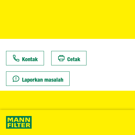
Kontak
Cetak
Laporkan masalah