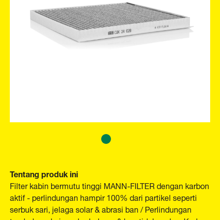
Tentang produk ini
Filter kabin bermutu tinggi MANN-FILTER dengan karbon
aktif - perlindungan hampir 100% dari partikel seperti
serbuk sari, jelaga solar & abrasi ban / Perlindungan