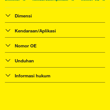
Dimensi
Kendaraan/Aplikasi
Nomor OE
Unduhan
Informasi hukum