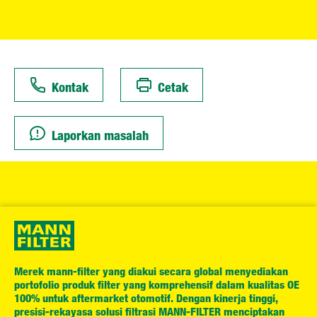
Kontak
Cetak
Laporkan masalah
Merek mann-filter yang diakui secara global menyediakan
portofolio produk filter yang komprehensif dalam kualitas OE
100% untuk aftermarket otomotif. Dengan kinerja tinggi,
presisi-rekayasa solusi filtrasi MANN-FILTER menciptakan