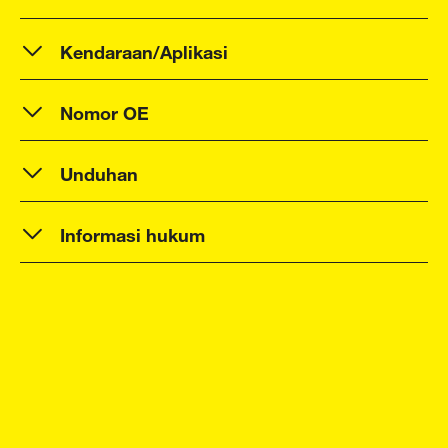
Kendaraan/Aplikasi
Nomor OE
Unduhan
Informasi hukum