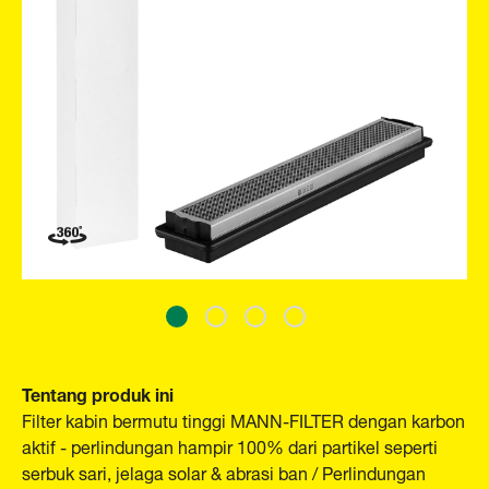
Tentang produk ini
Filter kabin bermutu tinggi MANN-FILTER dengan karbon
aktif - perlindungan hampir 100% dari partikel seperti
serbuk sari, jelaga solar & abrasi ban / Perlindungan