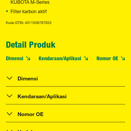
KUBOTA M-Series
Filter karbon aktif
Kode GTIN: 4011558787653
Detail Produk
Dimensi
Kendaraan/Aplikasi
Nomor OE
Dimensi
Kendaraan/Aplikasi
Nomor OE