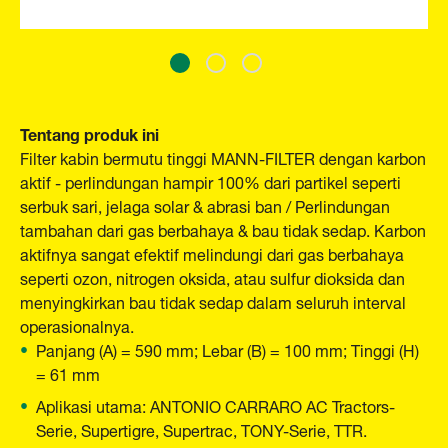
Tentang produk ini
Filter kabin bermutu tinggi MANN-FILTER dengan karbon
aktif - perlindungan hampir 100% dari partikel seperti
serbuk sari, jelaga solar & abrasi ban / Perlindungan
tambahan dari gas berbahaya & bau tidak sedap. Karbon
aktifnya sangat efektif melindungi dari gas berbahaya
seperti ozon, nitrogen oksida, atau sulfur dioksida dan
menyingkirkan bau tidak sedap dalam seluruh interval
operasionalnya.
Panjang (A) = 590 mm; Lebar (B) = 100 mm; Tinggi (H)
= 61 mm
Aplikasi utama: ANTONIO CARRARO AC Tractors-
Serie, Supertigre, Supertrac, TONY-Serie, TTR.