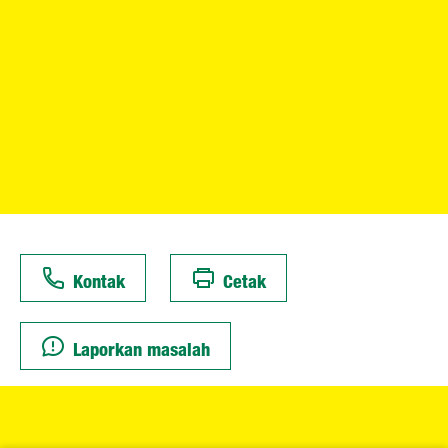
Kontak
Cetak
Laporkan masalah