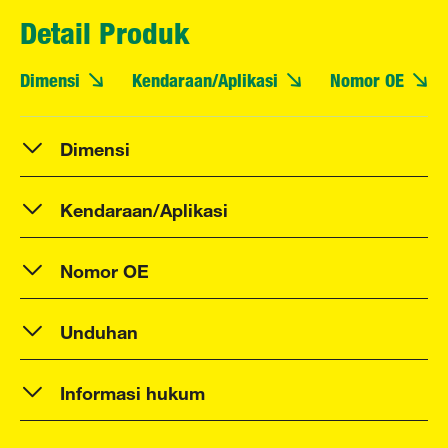
Detail Produk
Dimensi
Kendaraan/Aplikasi
Nomor OE
Dimensi
Kendaraan/Aplikasi
Nomor OE
Unduhan
Informasi hukum