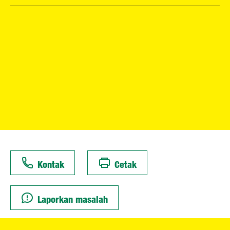
Kontak
Cetak
Laporkan masalah