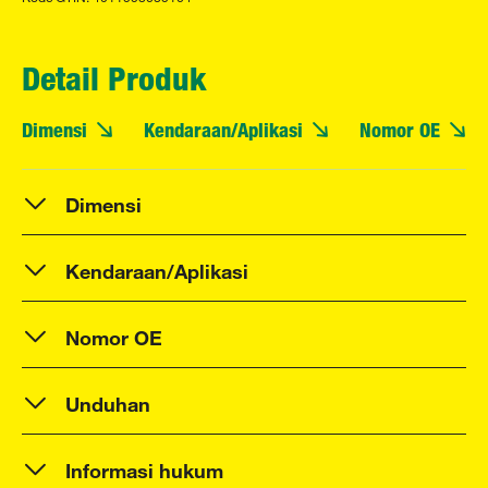
Detail Produk
Dimensi
Kendaraan/Aplikasi
Nomor OE
Dimensi
Kendaraan/Aplikasi
Nomor OE
Unduhan
Informasi hukum