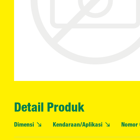
Detail Produk
Dimensi
Kendaraan/Aplikasi
Nomor 