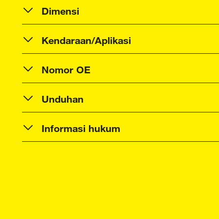
Dimensi
Kendaraan/Aplikasi
Nomor OE
Unduhan
Informasi hukum