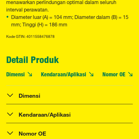
menawarkan perlindungan optimal dalam seluruh
interval perawatan.
Diameter luar (A) = 104 mm; Diameter dalam (B) = 15
mm; Tinggi (H) = 186 mm
Kode GTIN: 4011558476878
Detail Produk
Dimensi
Kendaraan/Aplikasi
Nomor OE
Dimensi
Kendaraan/Aplikasi
Nomor OE