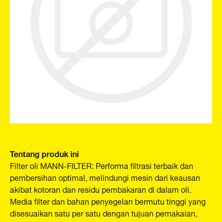
Tentang produk ini
Filter oli MANN-FILTER: Performa filtrasi terbaik dan
pembersihan optimal, melindungi mesin dari keausan
akibat kotoran dan residu pembakaran di dalam oli.
Media filter dan bahan penyegelan bermutu tinggi yang
disesuaikan satu per satu dengan tujuan pemakaian,