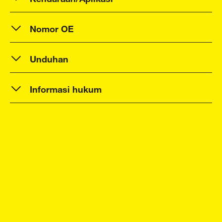
Nomor OE
Unduhan
Informasi hukum