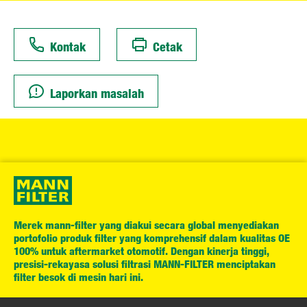
Kontak
Cetak
Laporkan masalah
Merek mann-filter yang diakui secara global menyediakan
portofolio produk filter yang komprehensif dalam kualitas OE
100% untuk aftermarket otomotif. Dengan kinerja tinggi,
presisi-rekayasa solusi filtrasi MANN-FILTER menciptakan
filter besok di mesin hari ini.