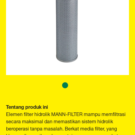
Tentang produk ini
Elemen filter hidrolik MANN-FILTER mampu memfiltrasi
secara maksimal dan memastikan sistem hidrolik
beroperasi tanpa masalah. Berkat media filter, yang